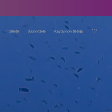
Tutustu
Suunnittele
Käytännön tietoja