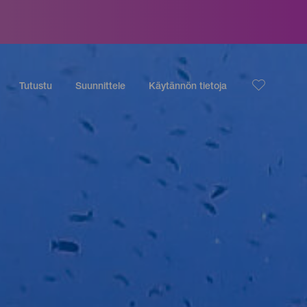
Tutustu
Suunnittele
Käytännön tietoja