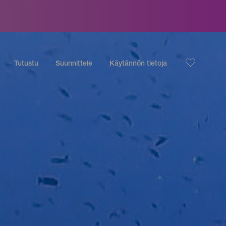
Tutustu
Suunnittele
Käytännön tietoja