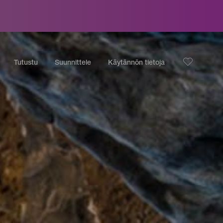
Tutustu
Suunnittele
Käytännön tietoja