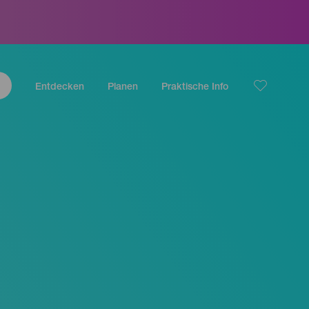
Entdecken
Planen
Praktische Info