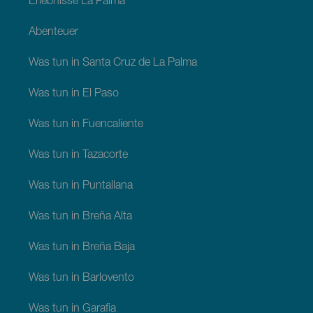
Erlebnisse La Palma
Abenteuer
Was tun in Santa Cruz de La Palma
Was tun in El Paso
Was tun in Fuencaliente
Was tun in Tazacorte
Was tun in Puntallana
Was tun in Breña Alta
Was tun in Breña Baja
Was tun in Barlovento
Was tun in Garafia