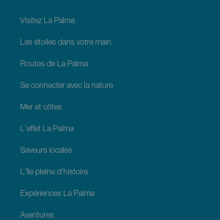
footer
La
Palma
Visitez La Palma
Les étoiles dans votre main
Routes de La Palma
Se connecter avec la nature
Mer et côtes
L'effet La Palma
Saveurs locales
L'île pleine d'histoire
Expériences La Palma
Aventures