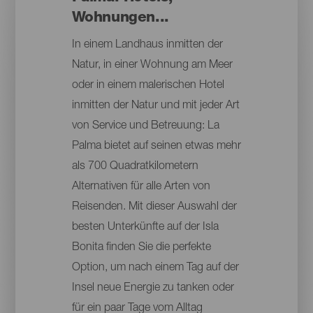
Wohnungen...
In einem Landhaus inmitten der
Natur, in einer Wohnung am Meer
oder in einem malerischen Hotel
inmitten der Natur und mit jeder Art
von Service und Betreuung: La
Palma bietet auf seinen etwas mehr
als 700 Quadratkilometern
Alternativen für alle Arten von
Reisenden. Mit dieser Auswahl der
besten Unterkünfte auf der Isla
Bonita finden Sie die perfekte
Option, um nach einem Tag auf der
Insel neue Energie zu tanken oder
für ein paar Tage vom Alltag