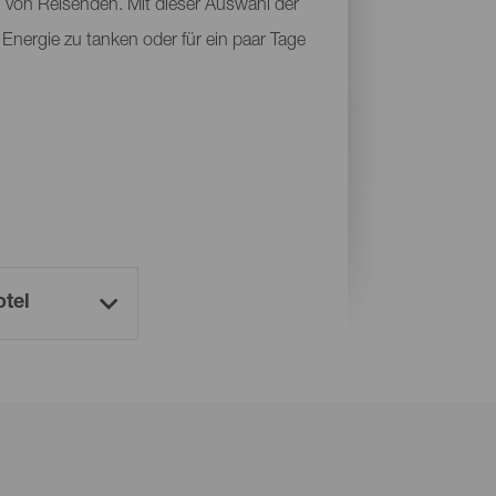
n von Reisenden. Mit dieser Auswahl der
 Energie zu tanken oder für ein paar Tage