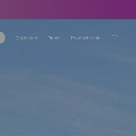
Entdecken
Planen
Praktische Info