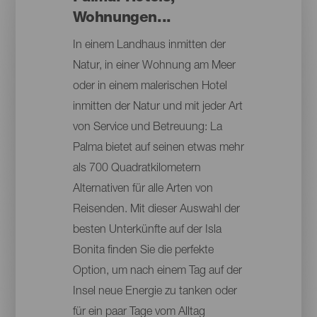
Wohnungen...
In einem Landhaus inmitten der
Natur, in einer Wohnung am Meer
oder in einem malerischen Hotel
inmitten der Natur und mit jeder Art
von Service und Betreuung: La
Palma bietet auf seinen etwas mehr
als 700 Quadratkilometern
Alternativen für alle Arten von
Reisenden. Mit dieser Auswahl der
besten Unterkünfte auf der Isla
Bonita finden Sie die perfekte
Option, um nach einem Tag auf der
Insel neue Energie zu tanken oder
für ein paar Tage vom Alltag