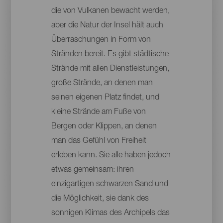
die von Vulkanen bewacht werden,
aber die Natur der Insel hält auch
Überraschungen in Form von
Stränden bereit. Es gibt städtische
Strände mit allen Dienstleistungen,
große Strände, an denen man
seinen eigenen Platz findet, und
kleine Strände am Fuße von
Bergen oder Klippen, an denen
man das Gefühl von Freiheit
erleben kann. Sie alle haben jedoch
etwas gemeinsam: ihren
einzigartigen schwarzen Sand und
die Möglichkeit, sie dank des
sonnigen Klimas des Archipels das