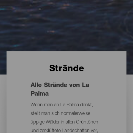
Strände
Alle Strände von La
Palma
Wenn man an La Palma denkt,
stellt man sich normalerweise
üppige Wälder in allen Grüntönen
und zerklüftete Landschaften vor,