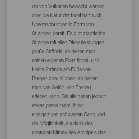
die von Vulkanen bewacht werden,
aber die Natur der Insel hält auch
Überraschungen in Form von
Stränden bereit. Es gibt städtische
Strände mit allen Dienstleistungen,
große Strände, an denen man
seinen eigenen Platz findet, und
kleine Strände am Fuße von
Bergen oder Klippen, an denen
man das Gefühl von Freiheit
erleben kann. Sie alle haben jedoch
etwas gemeinsam: ihren
einzigartigen schwarzen Sand und
die Möglichkeit, sie dank des
sonnigen Klimas des Archipels das