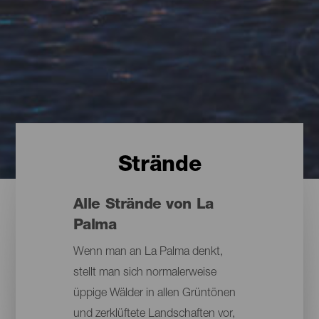
Strände
Alle Strände von La
Palma
Wenn man an La Palma denkt,
stellt man sich normalerweise
üppige Wälder in allen Grüntönen
und zerklüftete Landschaften vor,