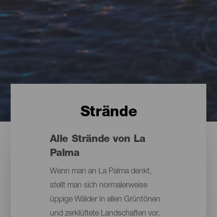
Strände
Alle Strände von La
Palma
Wenn man an La Palma denkt,
stellt man sich normalerweise
üppige Wälder in allen Grüntönen
und zerklüftete Landschaften vor,