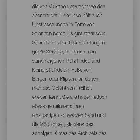
die von Vulkanen bewacht werden,
aber die Natur der Insel hält auch
Überraschungen in Form von
Stränden bereit. Es gibt städtische
Strände mit allen Dienstleistungen,
große Strände, an denen man
seinen eigenen Platz findet, und
kleine Strände am Fuße von
Bergen oder Klippen, an denen
man das Gefühl von Freiheit
erleben kann. Sie alle haben jedoch
etwas gemeinsam: ihren
einzigartigen schwarzen Sand und
die Möglichkeit, sie dank des
sonnigen Klimas des Archipels das