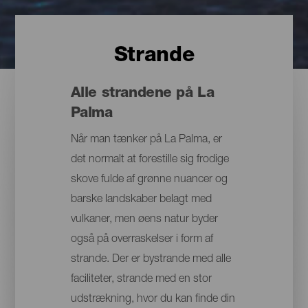
Strande
Alle strandene på La
Palma
Når man tænker på La Palma, er
det normalt at forestille sig frodige
skove fulde af grønne nuancer og
barske landskaber belagt med
vulkaner, men øens natur byder
også på overraskelser i form af
strande. Der er bystrande med alle
faciliteter, strande med en stor
udstrækning, hvor du kan finde din