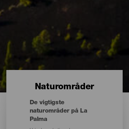
Naturområder
De vigtigste
naturområder på La
Palma