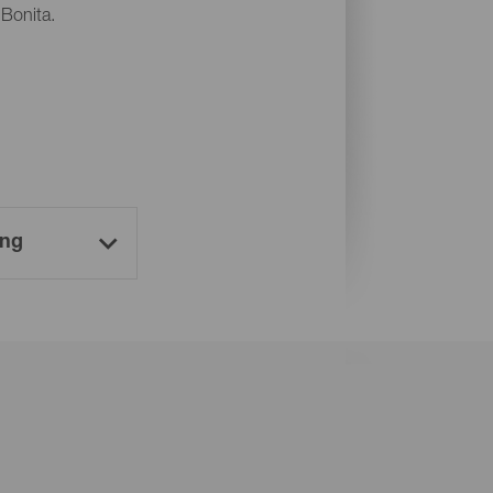
 Bonita.