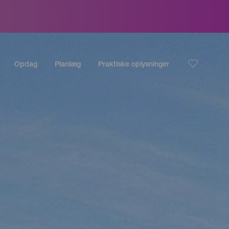
Opdag
Planlæg
Praktiske oplysninger