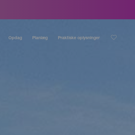
Opdag
Planlæg
Praktiske oplysninger