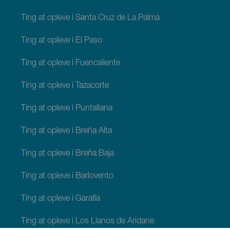
Ting at opleve i Santa Cruz de La Palma
Ting at opleve i El Paso
Ting at opleve i Fuencaliente
Ting at opleve i Tazacorte
Ting at opleve i Puntallana
Ting at opleve i Breña Alta
Ting at opleve i Breña Baja
Ting at opleve i Barlovento
Ting at opleve i Garafía
Ting at opleve i Los Llanos de Aridane