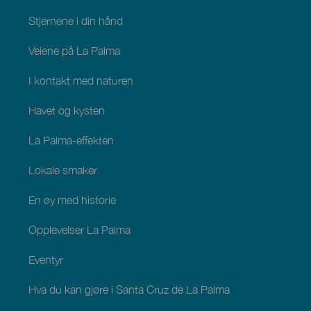
Stjernene i din hånd
Veiene på La Palma
I kontakt med naturen
Havet og kysten
La Palma-effekten
Lokale smaker
En øy med historie
Opplevelser La Palma
Eventyr
Hva du kan gjøre i Santa Cruz de La Palma