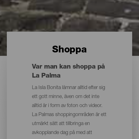
Shoppa
Var man kan shoppa på
La Palma
La Isla Bonita lämnar alltid efter sig
ett gott minne, även om det inte
alltid är i form av foton och videor.
La Palmas shoppingområden är ett
utmärkt sätt att tillbringa en
avkopplande dag på med att