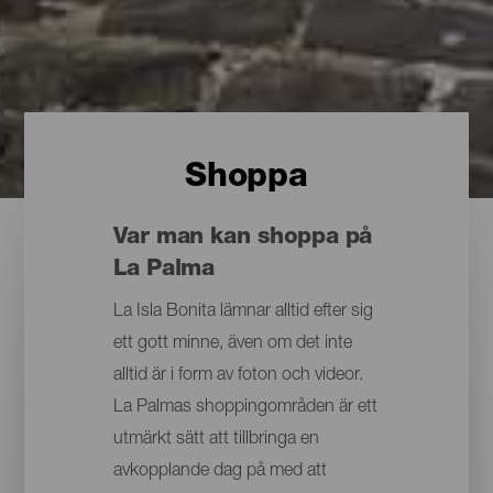
Shoppa
Var man kan shoppa på
La Palma
La Isla Bonita lämnar alltid efter sig
ett gott minne, även om det inte
alltid är i form av foton och videor.
La Palmas shoppingområden är ett
utmärkt sätt att tillbringa en
avkopplande dag på med att