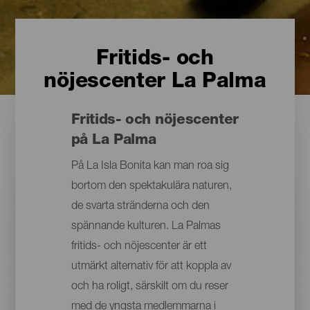
Fritids- och
nöjescenter La Palma
Fritids- och nöjescenter
på La Palma
På La Isla Bonita kan man roa sig
bortom den spektakulära naturen,
de svarta stränderna och den
spännande kulturen. La Palmas
fritids- och nöjescenter är ett
utmärkt alternativ för att koppla av
och ha roligt, särskilt om du reser
med de yngsta medlemmarna i