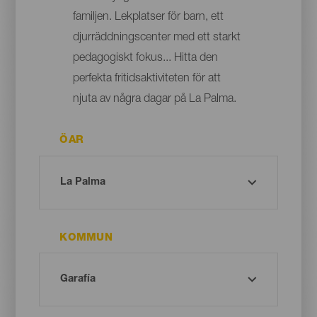
familjen. Lekplatser för barn, ett
djurräddningscenter med ett starkt
pedagogiskt fokus... Hitta den
perfekta fritidsaktiviteten för att
njuta av några dagar på La Palma.
ÖAR
KOMMUN