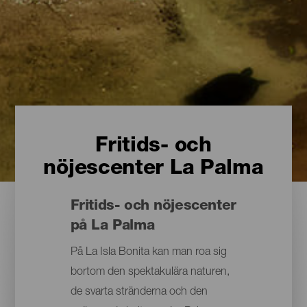
Fritids- och
nöjescenter La Palma
Fritids- och nöjescenter
på La Palma
På La Isla Bonita kan man roa sig
bortom den spektakulära naturen,
de svarta stränderna och den