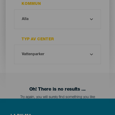
KOMMUN
TYP AV CENTER
Oh! There is no results ...
Try again, you will surely find something you like