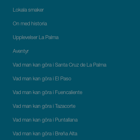
Lokala smaker
Ön med historia
Upplevelser La Palma
Äventyr
Vad man kan göra i Santa Cruz de La Palma
Vad man kan göra i El Paso
Vad man kan göra i Fuencaliente
Vad man kan göra i Tazacorte
Vad man kan göra i Puntallana
Vad man kan göra i Breña Alta