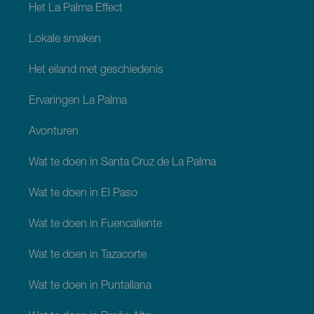
Het La Palma Effect
Lokale smaken
Het eiland met geschiedenis
Ervaringen La Palma
Avonturen
Wat te doen in Santa Cruz de La Palma
Wat te doen in El Paso
Wat te doen in Fuencaliente
Wat te doen in Tazacorte
Wat te doen in Puntallana