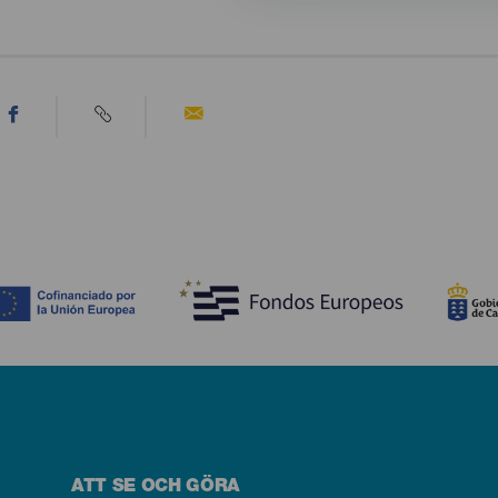
ATT SE OCH GÖRA