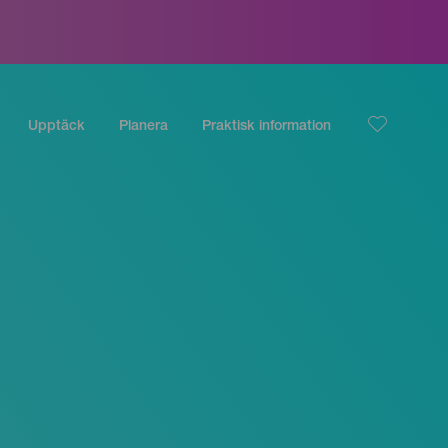
Upptäck
Planera
Praktisk information