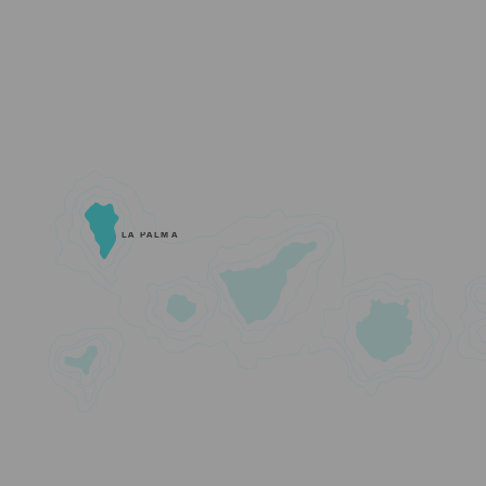
LA PALMA