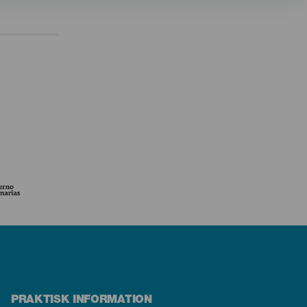
PRAKTISK INFORMATION