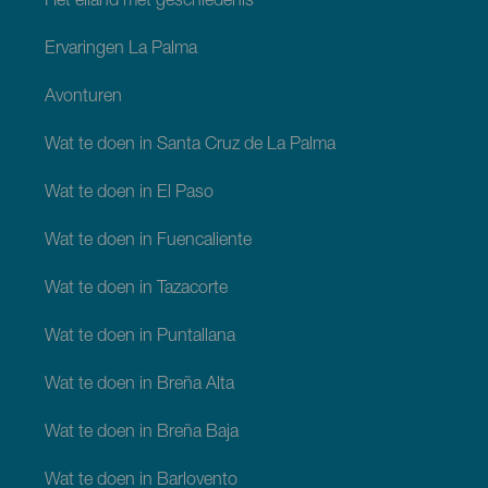
Het eiland met geschiedenis
Ervaringen La Palma
Avonturen
Wat te doen in Santa Cruz de La Palma
Wat te doen in El Paso
Wat te doen in Fuencaliente
Wat te doen in Tazacorte
Wat te doen in Puntallana
Wat te doen in Breña Alta
Wat te doen in Breña Baja
Wat te doen in Barlovento