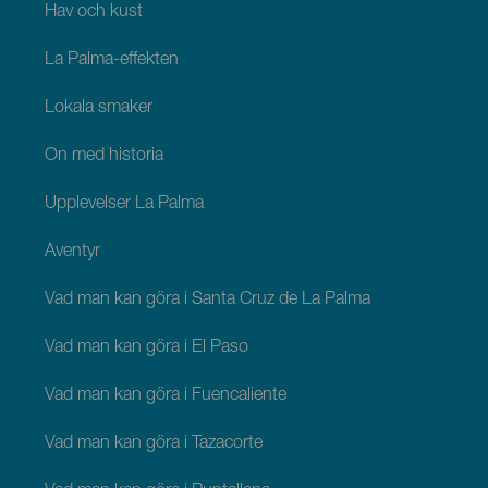
Hav och kust
La Palma-effekten
Lokala smaker
Ön med historia
Upplevelser La Palma
Äventyr
Vad man kan göra i Santa Cruz de La Palma
Vad man kan göra i El Paso
Vad man kan göra i Fuencaliente
Vad man kan göra i Tazacorte