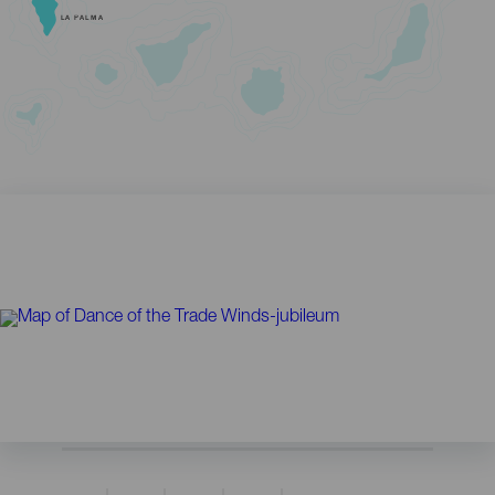
LA PALMA