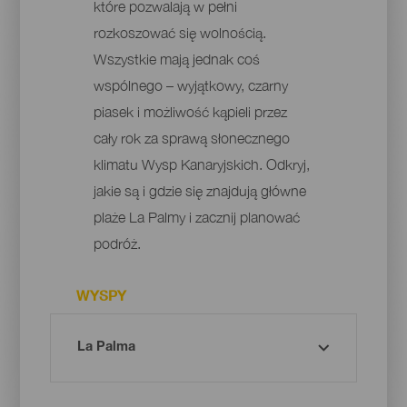
które pozwalają w pełni
rozkoszować się wolnością.
Wszystkie mają jednak coś
wspólnego – wyjątkowy, czarny
piasek i możliwość kąpieli przez
cały rok za sprawą słonecznego
klimatu Wysp Kanaryjskich. Odkryj,
jakie są i gdzie się znajdują główne
plaże La Palmy i zacznij planować
podróż.
WYSPY