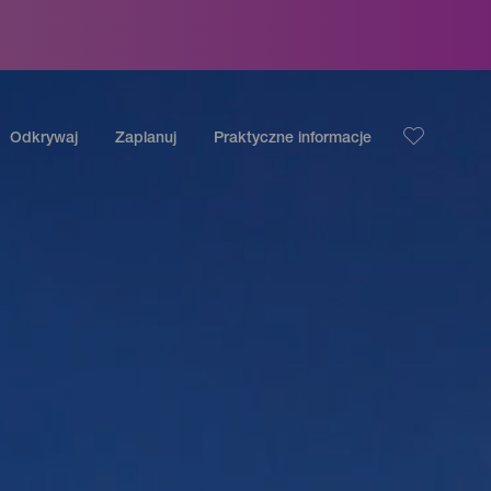
Odkrywaj
Zaplanuj
Praktyczne informacje