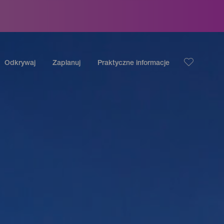
Odkrywaj
Zaplanuj
Praktyczne informacje