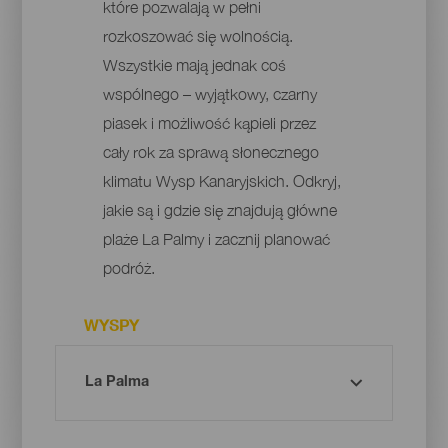
które pozwalają w pełni
rozkoszować się wolnością.
Wszystkie mają jednak coś
wspólnego – wyjątkowy, czarny
piasek i możliwość kąpieli przez
cały rok za sprawą słonecznego
klimatu Wysp Kanaryjskich. Odkryj,
jakie są i gdzie się znajdują główne
plaże La Palmy i zacznij planować
podróż.
WYSPY