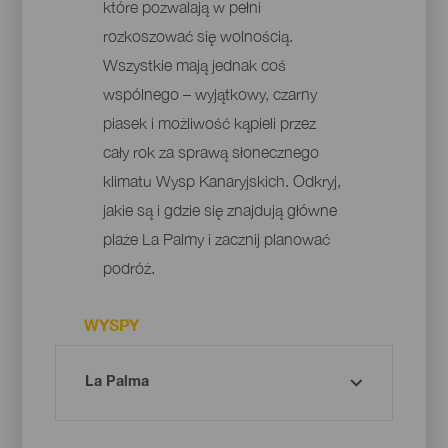
które pozwalają w pełni
rozkoszować się wolnością.
Wszystkie mają jednak coś
wspólnego – wyjątkowy, czarny
piasek i możliwość kąpieli przez
cały rok za sprawą słonecznego
klimatu Wysp Kanaryjskich. Odkryj,
jakie są i gdzie się znajdują główne
plaże La Palmy i zacznij planować
podróż.
WYSPY