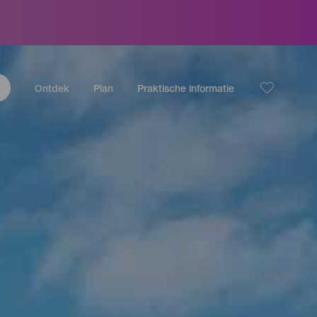
Ontdek
Plan
Praktische informatie