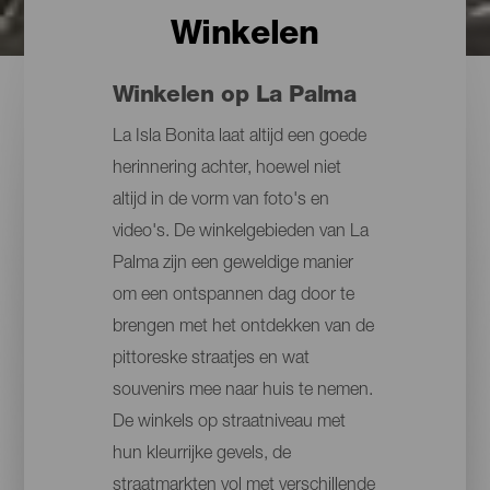
Winkelen
Winkelen op La Palma
La Isla Bonita laat altijd een goede
herinnering achter, hoewel niet
altijd in de vorm van foto's en
video's. De winkelgebieden van La
Palma zijn een geweldige manier
om een ontspannen dag door te
brengen met het ontdekken van de
pittoreske straatjes en wat
souvenirs mee naar huis te nemen.
De winkels op straatniveau met
hun kleurrijke gevels, de
straatmarkten vol met verschillende