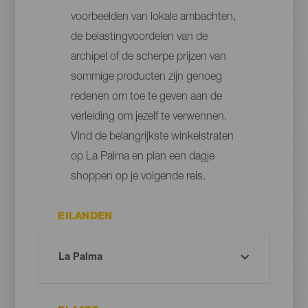
voorbeelden van lokale ambachten,
de belastingvoordelen van de
archipel of de scherpe prijzen van
sommige producten zijn genoeg
redenen om toe te geven aan de
verleiding om jezelf te verwennen.
Vind de belangrijkste winkelstraten
op La Palma en plan een dagje
shoppen op je volgende reis.
EILANDEN