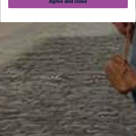
Agree and close