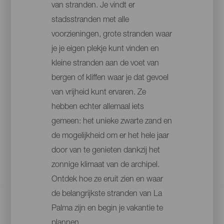
van stranden. Je vindt er
stadsstranden met alle
voorzieningen, grote stranden waar
je je eigen plekje kunt vinden en
kleine stranden aan de voet van
bergen of kliffen waar je dat gevoel
van vrijheid kunt ervaren. Ze
hebben echter allemaal iets
gemeen: het unieke zwarte zand en
de mogelijkheid om er het hele jaar
door van te genieten dankzij het
zonnige klimaat van de archipel.
Ontdek hoe ze eruit zien en waar
de belangrijkste stranden van La
Palma zijn en begin je vakantie te
plannen.