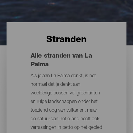
Stranden
Alle stranden van La
Palma
Als je aan La Palma denkt, is het
normaal dat je denkt aan
weelderige bossen vol groentinten
en ruige landschappen onder het
toeziend oog van vulkanen, maar
de natuur van het eiland heeft ook
verrassingen in petto op het gebied