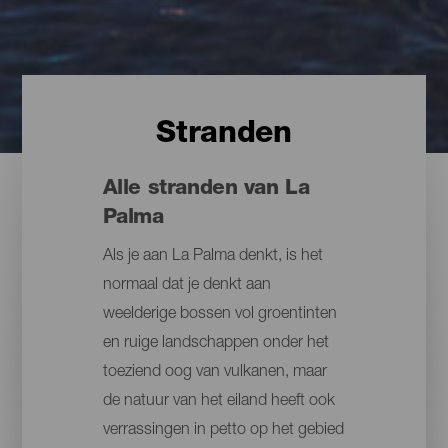
Stranden
Alle stranden van La
Palma
Als je aan La Palma denkt, is het
normaal dat je denkt aan
weelderige bossen vol groentinten
en ruige landschappen onder het
toeziend oog van vulkanen, maar
de natuur van het eiland heeft ook
verrassingen in petto op het gebied