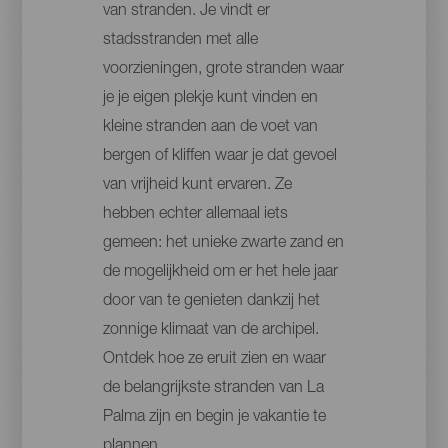
van stranden. Je vindt er
stadsstranden met alle
voorzieningen, grote stranden waar
je je eigen plekje kunt vinden en
kleine stranden aan de voet van
bergen of kliffen waar je dat gevoel
van vrijheid kunt ervaren. Ze
hebben echter allemaal iets
gemeen: het unieke zwarte zand en
de mogelijkheid om er het hele jaar
door van te genieten dankzij het
zonnige klimaat van de archipel.
Ontdek hoe ze eruit zien en waar
de belangrijkste stranden van La
Palma zijn en begin je vakantie te
plannen.