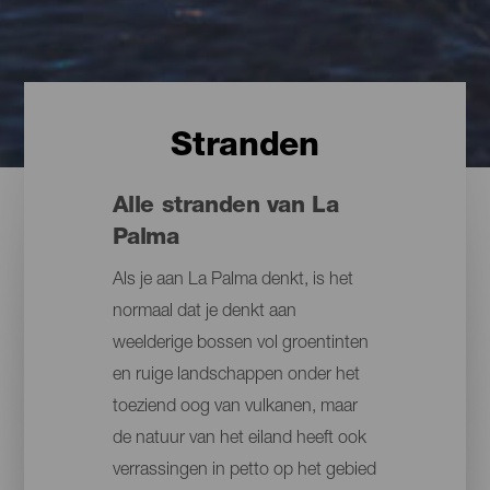
Stranden
Alle stranden van La
Palma
Als je aan La Palma denkt, is het
normaal dat je denkt aan
weelderige bossen vol groentinten
en ruige landschappen onder het
toeziend oog van vulkanen, maar
de natuur van het eiland heeft ook
verrassingen in petto op het gebied