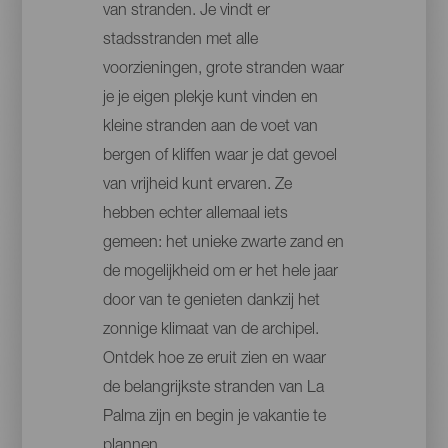
van stranden. Je vindt er
stadsstranden met alle
voorzieningen, grote stranden waar
je je eigen plekje kunt vinden en
kleine stranden aan de voet van
bergen of kliffen waar je dat gevoel
van vrijheid kunt ervaren. Ze
hebben echter allemaal iets
gemeen: het unieke zwarte zand en
de mogelijkheid om er het hele jaar
door van te genieten dankzij het
zonnige klimaat van de archipel.
Ontdek hoe ze eruit zien en waar
de belangrijkste stranden van La
Palma zijn en begin je vakantie te
plannen.