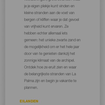
je je eigen plekje kunt vinden en
kleine stranden aan de voet van
bergen of kliffen waar je dat gevoel
van vrijheid kunt ervaren. Ze
hebben echter allemaal iets
gemeen: het unieke zwarte zand en
de mogelijkheid om er het hele jaar
door van te genieten dankzij het
zonnige klimaat van de archipel.
Ontdek hoe ze eruit zien en waar
de belangrijkste stranden van La
Palma zijn en begin je vakantie te
plannen.
EILANDEN