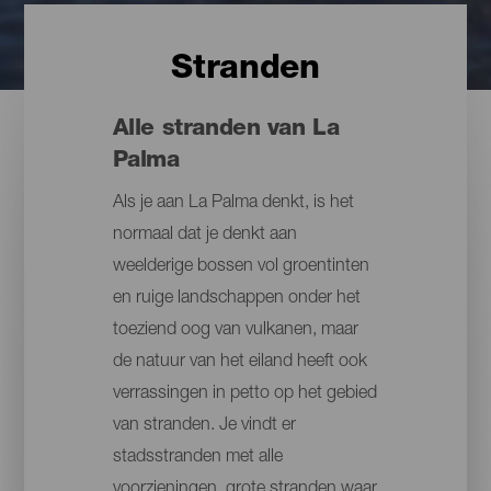
Stranden
Alle stranden van La
Palma
Als je aan La Palma denkt, is het
normaal dat je denkt aan
weelderige bossen vol groentinten
en ruige landschappen onder het
toeziend oog van vulkanen, maar
de natuur van het eiland heeft ook
verrassingen in petto op het gebied
van stranden. Je vindt er
stadsstranden met alle
voorzieningen, grote stranden waar