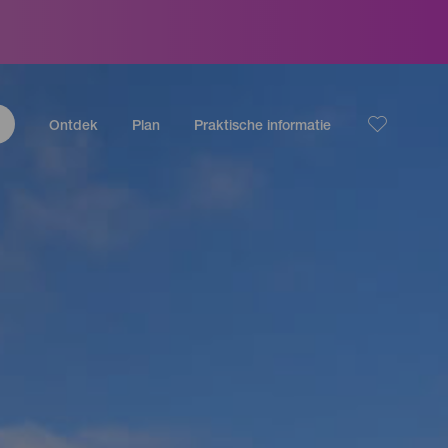
Ontdek
Plan
Praktische informatie