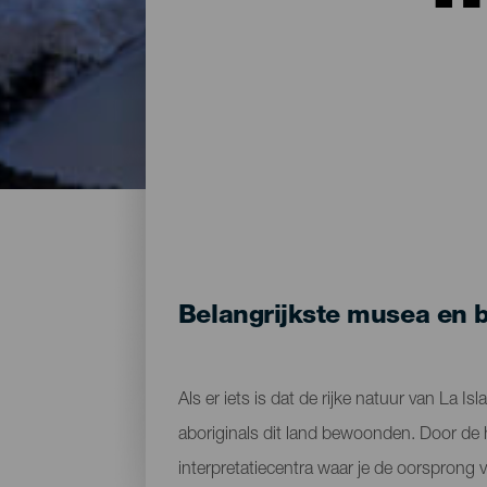
Belangrijkste musea en 
Als er iets is dat de rijke natuur van La Is
aboriginals dit land bewoonden. Door de 
interpretatiecentra waar je de oorsprong 