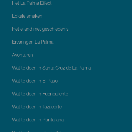
Het La Palma Effect
Lokale smaken
Het eiland met geschiedenis
Ervaringen La Palma
Avonturen
Wat te doen in Santa Cruz de La Palma
Wat te doen in El Paso
Wat te doen in Fuencaliente
Wat te doen in Tazacorte
Wat te doen in Puntallana