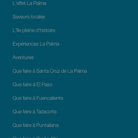
L'effet La Palma
Saveurs locales
L'île pleine d'histoire
Expériences La Palma
Aventures
Que faire à Santa Cruz de La Palma
Que faire à El Paso
Que faire à Fuencaliente
Que faire à Tazacorte
Que faire à Puntallana