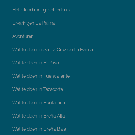
Het eiland met geschiedenis
Ervaringen La Palma
Avonturen
Wat te doen in Santa Cruz de La Palma
Wat te doen in El Paso
Wat te doen in Fuencaliente
Wat te doen in Tazacorte
Wat te doen in Puntallana
Wat te doen in Breña Alta
Wat te doen in Breña Baja