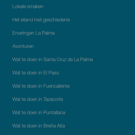
Lokale smaken
Het eiland met geschiedenis
Ervaringen La Palma
Avonturen
Wat te doen in Santa Cruz de La Palma
Wat te doen in El Paso
Wat te doen in Fuencaliente
Wat te doen in Tazacorte
Wat te doen in Puntallana
Wat te doen in Breña Alta