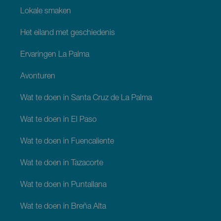
Lokale smaken
Het eiland met geschiedenis
Ervaringen La Palma
Avonturen
Wat te doen in Santa Cruz de La Palma
Wat te doen in El Paso
Wat te doen in Fuencaliente
Wat te doen in Tazacorte
Wat te doen in Puntallana
Wat te doen in Breña Alta