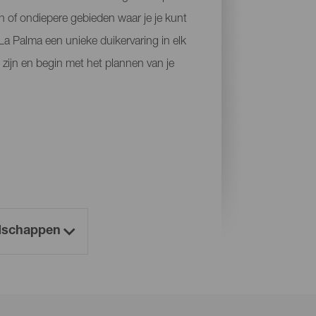
 of ondiepere gebieden waar je je kunt
 La Palma een unieke duikervaring in elk
 zijn en begin met het plannen van je