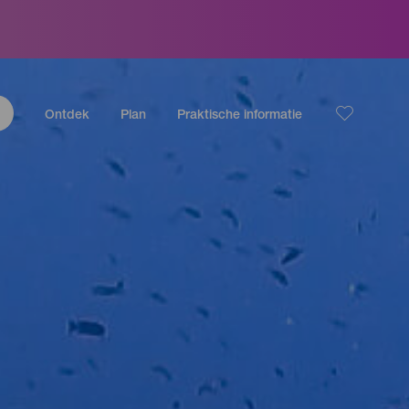
Ontdek
Plan
Praktische informatie