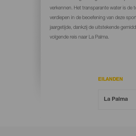
verkennen. Het transparante water is de 
verdiepen in de beoefening van deze sport.
jaargetijde, dankzij de uitstekende gemid
volgende reis naar La Palma.
EILANDEN