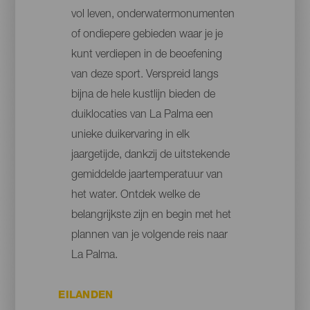
vol leven, onderwatermonumenten
of ondiepere gebieden waar je je
kunt verdiepen in de beoefening
van deze sport. Verspreid langs
bijna de hele kustlijn bieden de
duiklocaties van La Palma een
unieke duikervaring in elk
jaargetijde, dankzij de uitstekende
gemiddelde jaartemperatuur van
het water. Ontdek welke de
belangrijkste zijn en begin met het
plannen van je volgende reis naar
La Palma.
EILANDEN