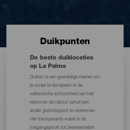
Duikpunten
De beste duiklocaties
op La Palma
Duiken is een geweldige manier om
je onder te dompelen in de
vulkanische schoonheid van het
eiland en de natuur vanuit een
ander gezichtspunt te verkennen.
Het transparante water is de
toegangspoort tot zeereservaten