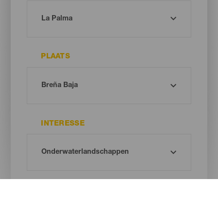
PLAATS
INTERESSE