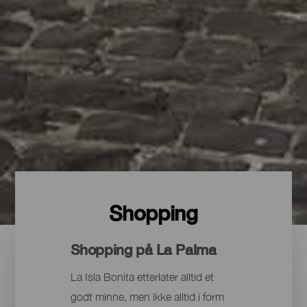
Shopping
Shopping på La Palma
La Isla Bonita etterlater alltid et
godt minne, men ikke alltid i form