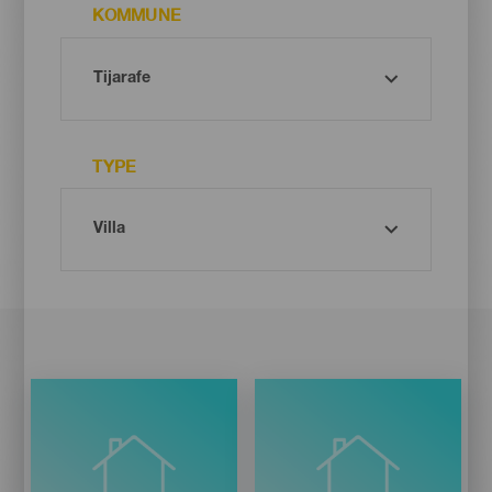
KOMMUNE
TYPE