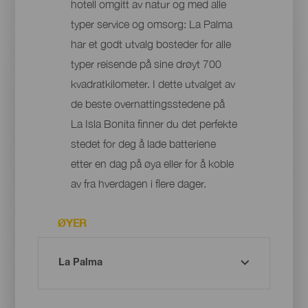
hotell omgitt av natur og med alle
typer service og omsorg: La Palma
har et godt utvalg bosteder for alle
typer reisende på sine drøyt 700
kvadratkilometer. I dette utvalget av
de beste overnattingsstedene på
La Isla Bonita finner du det perfekte
stedet for deg å lade batteriene
etter en dag på øya eller for å koble
av fra hverdagen i flere dager.
ØYER