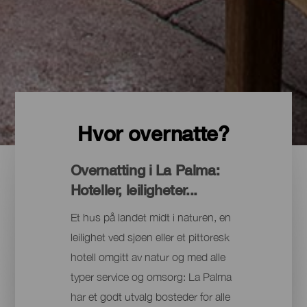
Hvor overnatte?
Overnatting i La Palma:
Hoteller, leiligheter...
Et hus på landet midt i naturen, en
leilighet ved sjøen eller et pittoresk
hotell omgitt av natur og med alle
typer service og omsorg: La Palma
har et godt utvalg bosteder for alle