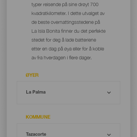
typer reisende på sine drøyt 700
kvadratkilometer. I dette utvalget av
de beste overnattingsstedene på
La Isla Bonita finner du det perfekte
stedet for deg å lade batteriene
etter en dag på øya eller for å koble
av fra hverdagen i flere dager.
ØYER
KOMMUNE